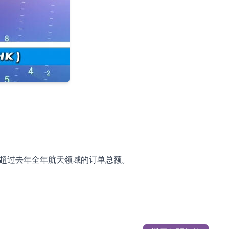
。
已经超过去年全年航天领域的订单总额。